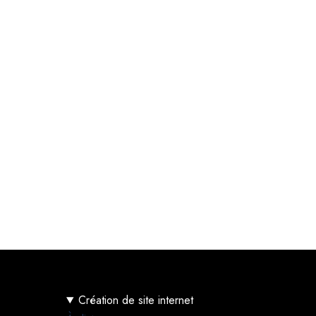
Création de site internet