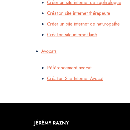
Créer un site internet de sophrologue
Création site internet thérapeute
Créer un site internet de naturopathe
Création site internet kiné
Avocats
Référencement avocat
Création Site Internet Avocat
JÉRÉMY RAZNY