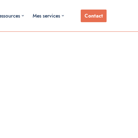
Contact
essources
Mes services