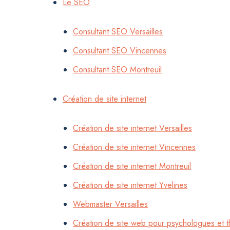
Le SEO
Consultant SEO Versailles
Consultant SEO Vincennes
Consultant SEO Montreuil
Création de site internet
Création de site internet Versailles
Création de site internet Vincennes
Création de site internet Montreuil
Création de site internet Yvelines
Webmaster Versailles
Création de site web pour psychologues et 