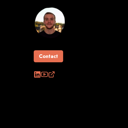
Contact